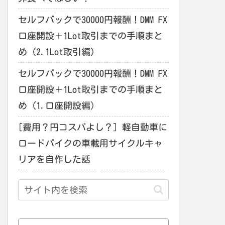
セルフバックで30000円報酬！DMM FX
口座開設＋1Lot取引までの手順まと
め（2.1Lot取引編）
セルフバックで30000円報酬！DMM FX
口座開設＋1Lot取引までの手順まと
め（1.口座開設編）
[費用？円コスパよし？] 軽自動車に
ロードバイクの車載用サイクルキャ
リアを自作した話