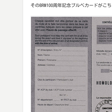
そのBRM100周年記念ブルベカードがこ