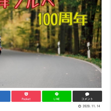
ブ
Pocket
LINE
コメント
2020.11.14