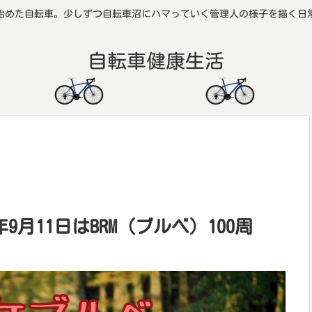
始めた自転車。少しずつ自転車沼にハマっていく管理人の様子を描く日
自転車健康生活
年9月11日はBRM（ブルベ）100周