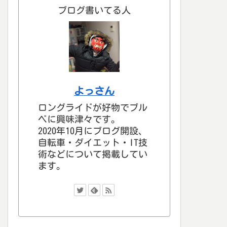
ブログ書いてる人
よっさん
ロングライドが好物でブル
ベに興味津々です。
2020年10月にブログ開設、
自転車・ダイエット・IT技
術などについて掲載してい
ます。