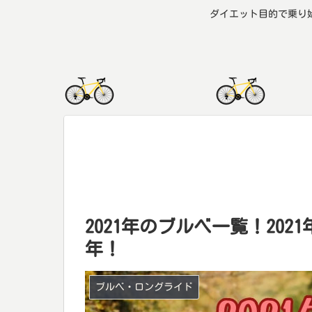
ダイエット目的で乗り
2021年のブルベ一覧！2021
年！
ブルベ・ロングライド