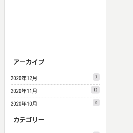
アーカイブ
7
2020年12月
12
2020年11月
9
2020年10月
カテゴリー